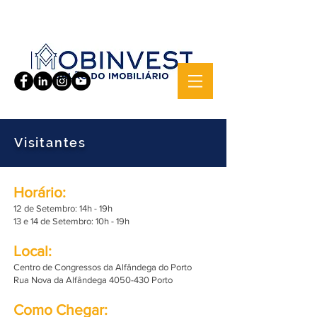
Visitantes
Horário:
12 de Setembro: 14h - 19h
13 e 14 de Setembro: 10h - 19h
Local:
Centro de Congressos da Alfândega do Porto
Rua Nova da Alfândega 4050-430 Porto​​​
Como Chegar: